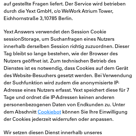
auf gestellte Fragen liefert. Der Service wird betrieben
durch die Yext GmbH, c/o WeWork Atrium Tower,
Eichhornstraße 3,10785 Berlin.
Yext Answers verwendet den Session Cookie
sessionStorage, um Suchanfragen eines Nutzers
innerhalb derselben Session richtig zuzuordnen. Dieser
Tag bleibt so lange bestehen, wie der Browser des
Nutzers geöffnet ist. Zum technischen Betrieb des
Dienstes ist es notwendig, dass Cookies auf dem Gerät
des Website-Besuchers gesetzt werden. Bei Verwendung
der Suchfunktion wird zudem die anonymisierte IP-
Adresse eines Nutzers erfasst. Yext speichert diese für 7
Tage und ordnet die IP-Adressen keinen anderen
personenbezogenen Daten von Endkunden zu. Unter
dem Abschnitt
Cookiebot
können Sie Ihre Einwilligung
der Cookies jederzeit widerrufen oder anpassen.
Wir setzen diesen Dienst innerhalb unseres