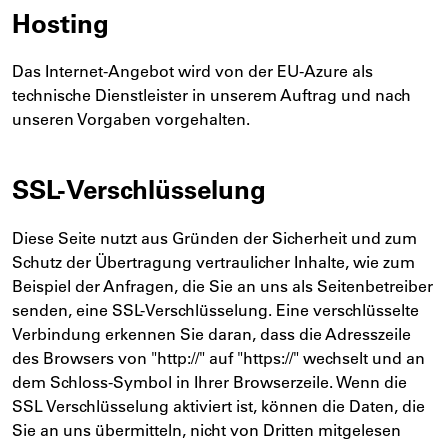
Hosting
Das Internet-Angebot wird von der EU-Azure als
technische Dienstleister in unserem Auftrag und nach
unseren Vorgaben vorgehalten.
SSL-Verschlüsselung
Diese Seite nutzt aus Gründen der Sicherheit und zum
Schutz der Übertragung vertraulicher Inhalte, wie zum
Beispiel der Anfragen, die Sie an uns als Seitenbetreiber
senden, eine SSL-Verschlüsselung. Eine verschlüsselte
Verbindung erkennen Sie daran, dass die Adresszeile
des Browsers von "http://" auf "https://" wechselt und an
dem Schloss-Symbol in Ihrer Browserzeile. Wenn die
SSL Verschlüsselung aktiviert ist, können die Daten, die
Sie an uns übermitteln, nicht von Dritten mitgelesen