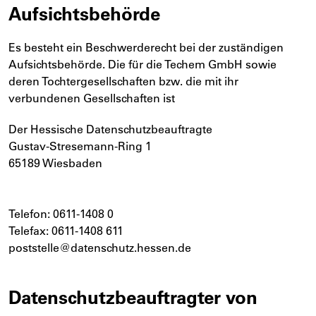
Aufsichtsbehörde
Es besteht ein Beschwerderecht bei der zuständigen
Aufsichtsbehörde. Die für die Techem GmbH sowie
deren Tochtergesellschaften bzw. die mit ihr
verbundenen Gesellschaften ist
Der Hessische Datenschutzbeauftragte
Gustav-Stresemann-Ring 1
65189 Wiesbaden
Telefon: 0611-1408 0
Telefax: 0611-1408 611
poststelle@datenschutz.hessen.de
Datenschutzbeauftragter von