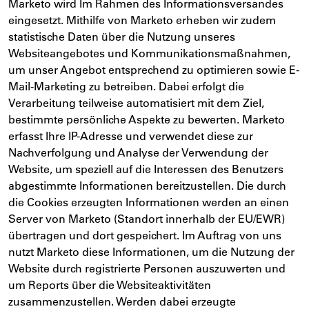
Marketo wird Im Rahmen des Informationsversandes
eingesetzt. Mithilfe von Marketo erheben wir zudem
statistische Daten über die Nutzung unseres
Websiteangebotes und Kommunikationsmaßnahmen,
um unser Angebot entsprechend zu optimieren sowie E-
Mail-Marketing zu betreiben. Dabei erfolgt die
Verarbeitung teilweise automatisiert mit dem Ziel,
bestimmte persönliche Aspekte zu bewerten. Marketo
erfasst Ihre IP-Adresse und verwendet diese zur
Nachverfolgung und Analyse der Verwendung der
Website, um speziell auf die Interessen des Benutzers
abgestimmte Informationen bereitzustellen. Die durch
die Cookies erzeugten Informationen werden an einen
Server von Marketo (Standort innerhalb der EU/EWR)
übertragen und dort gespeichert. Im Auftrag von uns
nutzt Marketo diese Informationen, um die Nutzung der
Website durch registrierte Personen auszuwerten und
um Reports über die Websiteaktivitäten
zusammenzustellen. Werden dabei erzeugte