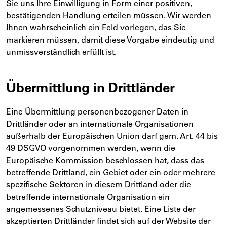
Sie uns Ihre Einwilligung in Form einer positiven,
bestätigenden Handlung erteilen müssen. Wir werden
Ihnen wahrscheinlich ein Feld vorlegen, das Sie
markieren müssen, damit diese Vorgabe eindeutig und
unmissverständlich erfüllt ist.
Übermittlung in Drittländer
Eine Übermittlung personenbezogener Daten in
Drittländer oder an internationale Organisationen
außerhalb der Europäischen Union darf gem. Art. 44 bis
49 DSGVO vorgenommen werden, wenn die
Europäische Kommission beschlossen hat, dass das
betreffende Drittland, ein Gebiet oder ein oder mehrere
spezifische Sektoren in diesem Drittland oder die
betreffende internationale Organisation ein
angemessenes Schutzniveau bietet. Eine Liste der
akzeptierten Drittländer findet sich auf der Website der