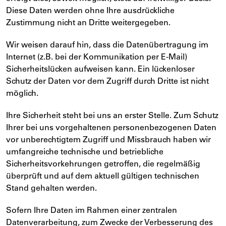
Diese Daten werden ohne Ihre ausdrückliche
Zustimmung nicht an Dritte weitergegeben.
Wir weisen darauf hin, dass die Datenübertragung im
Internet (z.B. bei der Kommunikation per E-Mail)
Sicherheitslücken aufweisen kann. Ein lückenloser
Schutz der Daten vor dem Zugriff durch Dritte ist nicht
möglich.
Ihre Sicherheit steht bei uns an erster Stelle. Zum Schutz
Ihrer bei uns vorgehaltenen personenbezogenen Daten
vor unberechtigtem Zugriff und Missbrauch haben wir
umfangreiche technische und betriebliche
Sicherheitsvorkehrungen getroffen, die regelmäßig
überprüft und auf dem aktuell gültigen technischen
Stand gehalten werden.
Sofern Ihre Daten im Rahmen einer zentralen
Datenverarbeitung, zum Zwecke der Verbesserung des