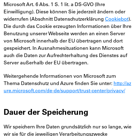
Microsoft Art. 6 Abs. 1 S. 1 lit. a DS-GVO (Ihre
Einwilligung). Diese können Sie jederzeit ändern oder
widerrufen (Abschnitt Datenschutzerklärung
Cookiebot
).
Die durch das Cookie erzeugten Informationen über Ihre
Benutzung unserer Webseite werden an einen Server
von Microsoft innerhalb der EU übertragen und dort
gespeichert. In Ausnahmesituationen kann Microsoft
auch die Daten zur Aufrechterhaltung des Dienstes auf
Server außerhalb der EU übertragen.
Weitergehende Informationen von Microsoft zum
Thema Datenschutz und Azure finden Sie unter:
http://az
ure.microsoft.com/de-de/support/trust-center/privacy/
Dauer der Speicherung
Wir speichern Ihre Daten grundsätzlich nur so lange, wie
wir sie für die jeweiligen Verarbeitungszwecke