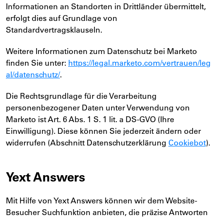
Informationen an Standorten in Drittländer übermittelt,
erfolgt dies auf Grundlage von
Standardvertragsklauseln.
Weitere Informationen zum Datenschutz bei Marketo
finden Sie unter:
https://legal.marketo.com/vertrauen/leg
al/datenschutz/
.
Die Rechtsgrundlage für die Verarbeitung
personenbezogener Daten unter Verwendung von
Marketo ist Art. 6 Abs. 1 S. 1 lit. a DS-GVO (Ihre
Einwilligung). Diese können Sie jederzeit ändern oder
widerrufen (Abschnitt Datenschutzerklärung
Cookiebot
).
Yext Answers
Mit Hilfe von Yext Answers können wir dem Website-
Besucher Suchfunktion anbieten, die präzise Antworten