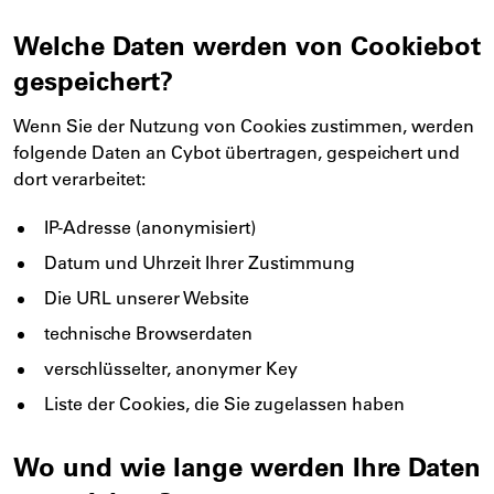
Welche Daten werden von Cookiebot
gespeichert?
Wenn Sie der Nutzung von Cookies zustimmen, werden
folgende Daten an Cybot übertragen, gespeichert und
dort verarbeitet:
IP-Adresse (anonymisiert)
Datum und Uhrzeit Ihrer Zustimmung
Die URL unserer Website
technische Browserdaten
verschlüsselter, anonymer Key
Liste der Cookies, die Sie zugelassen haben
Wo und wie lange werden Ihre Daten