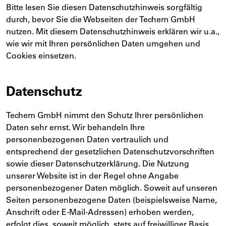
Bitte lesen Sie diesen Datenschutzhinweis sorgfältig
durch, bevor Sie die Webseiten der Techem GmbH
nutzen. Mit diesem Datenschutzhinweis erklären wir u.a.,
wie wir mit Ihren persönlichen Daten umgehen und
Cookies einsetzen.
Datenschutz
Techem GmbH nimmt den Schutz Ihrer persönlichen
Daten sehr ernst. Wir behandeln Ihre
personenbezogenen Daten vertraulich und
entsprechend der gesetzlichen Datenschutzvorschriften
sowie dieser Datenschutzerklärung. Die Nutzung
unserer Website ist in der Regel ohne Angabe
personenbezogener Daten möglich. Soweit auf unseren
Seiten personenbezogene Daten (beispielsweise Name,
Anschrift oder E-Mail-Adressen) erhoben werden,
erfolgt dies, soweit möglich, stets auf freiwilliger Basis.