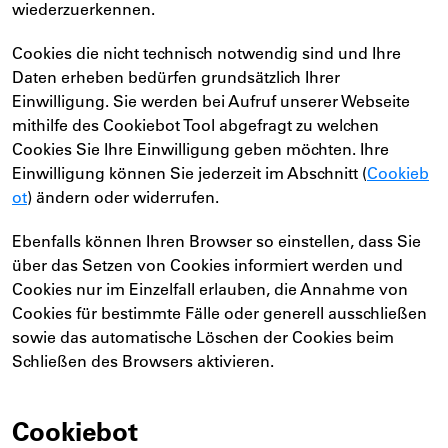
wiederzuerkennen.
Cookies die nicht technisch notwendig sind und Ihre
Daten erheben bedürfen grundsätzlich Ihrer
Einwilligung. Sie werden bei Aufruf unserer Webseite
mithilfe des Cookiebot Tool abgefragt zu welchen
Cookies Sie Ihre Einwilligung geben möchten. Ihre
Einwilligung können Sie jederzeit im Abschnitt (
Cookieb
ot
) ändern oder widerrufen.
Ebenfalls können Ihren Browser so einstellen, dass Sie
über das Setzen von Cookies informiert werden und
Cookies nur im Einzelfall erlauben, die Annahme von
Cookies für bestimmte Fälle oder generell ausschließen
sowie das automatische Löschen der Cookies beim
Schließen des Browsers aktivieren.
Cookiebot