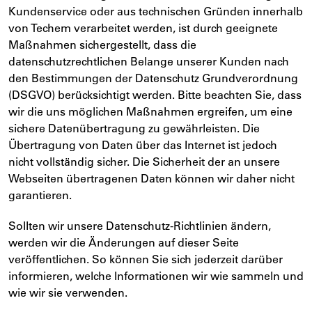
Kundenservice oder aus technischen Gründen innerhalb
von Techem verarbeitet werden, ist durch geeignete
Maßnahmen sichergestellt, dass die
datenschutzrechtlichen Belange unserer Kunden nach
den Bestimmungen der Datenschutz Grundverordnung
(DSGVO) berücksichtigt werden. Bitte beachten Sie, dass
wir die uns möglichen Maßnahmen ergreifen, um eine
sichere Datenübertragung zu gewährleisten. Die
Übertragung von Daten über das Internet ist jedoch
nicht vollständig sicher. Die Sicherheit der an unsere
Webseiten übertragenen Daten können wir daher nicht
garantieren.
Sollten wir unsere Datenschutz-Richtlinien ändern,
werden wir die Änderungen auf dieser Seite
veröffentlichen. So können Sie sich jederzeit darüber
informieren, welche Informationen wir wie sammeln und
wie wir sie verwenden.