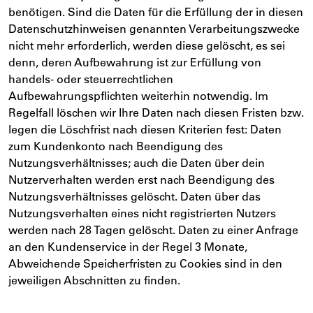
benötigen. Sind die Daten für die Erfüllung der in diesen
Datenschutzhinweisen genannten Verarbeitungszwecke
nicht mehr erforderlich, werden diese gelöscht, es sei
denn, deren Aufbewahrung ist zur Erfüllung von
handels- oder steuerrechtlichen
Aufbewahrungspflichten weiterhin notwendig. Im
Regelfall löschen wir Ihre Daten nach diesen Fristen bzw.
legen die Löschfrist nach diesen Kriterien fest: Daten
zum Kundenkonto nach Beendigung des
Nutzungsverhältnisses; auch die Daten über dein
Nutzerverhalten werden erst nach Beendigung des
Nutzungsverhältnisses gelöscht. Daten über das
Nutzungsverhalten eines nicht registrierten Nutzers
werden nach 28 Tagen gelöscht. Daten zu einer Anfrage
an den Kundenservice in der Regel 3 Monate,
Abweichende Speicherfristen zu Cookies sind in den
jeweiligen Abschnitten zu finden.