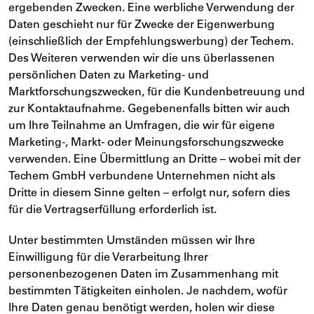
ergebenden Zwecken. Eine werbliche Verwendung der
Daten geschieht nur für Zwecke der Eigenwerbung
(einschließlich der Empfehlungswerbung) der Techem.
Des Weiteren verwenden wir die uns überlassenen
persönlichen Daten zu Marketing- und
Marktforschungszwecken, für die Kundenbetreuung und
zur Kontaktaufnahme. Gegebenenfalls bitten wir auch
um Ihre Teilnahme an Umfragen, die wir für eigene
Marketing-, Markt- oder Meinungsforschungszwecke
verwenden. Eine Übermittlung an Dritte – wobei mit der
Techem GmbH verbundene Unternehmen nicht als
Dritte in diesem Sinne gelten – erfolgt nur, sofern dies
für die Vertragserfüllung erforderlich ist.
Unter bestimmten Umständen müssen wir Ihre
Einwilligung für die Verarbeitung Ihrer
personenbezogenen Daten im Zusammenhang mit
bestimmten Tätigkeiten einholen. Je nachdem, wofür
Ihre Daten genau benötigt werden, holen wir diese