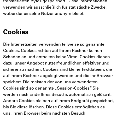
transferierten Bytes gespeichert. Diese Informationen
verwenden wir ausschließlich für statistische Zwecke,
wobei der einzelne Nutzer anonym bleibt.
Cookies
Die Internetseiten verwenden teilweise so genannte
Cookies. Cookies richten auf Ihrem Rechner keinen
Schaden an und enthalten keine Viren. Cookies dienen
dazu, unser Angebot nutzerfreundlicher, effektiver und
sicherer zu machen. Cookies sind kleine Textdateien, die
auf Ihrem Rechner abgelegt werden und die Ihr Browser
speichert. Die meisten der von uns verwendeten
Cookies sind so genannte „Session-Cookies“. Sie
werden nach Ende Ihres Besuchs automatisch gelöscht.
Andere Cookies bleiben auf Ihrem Endgerät gespeichert,
bis Sie diese löschen. Diese Cookies ermöglichen es
uns, Ihren Browser beim nächsten Besuch