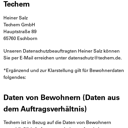
Techem
Heiner Salz
Techem GmbH
Hauptstraße 89
65760 Eschborn
Unseren Datenschutzbeauftragten Heiner Salz können
Sie per E-Mail erreichen unter datenschutz@techem.de.
*Ergänzend und zur Klarstellung gilt für Bewohnerdaten
folgendes:
Daten von Bewohnern (Daten aus
dem Auftragsverhältnis)
Techem ist in Bezug auf die Daten von Bewohnern