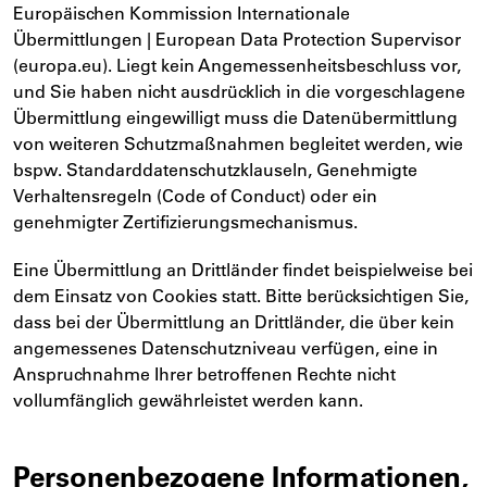
Europäischen Kommission Internationale
Übermittlungen | European Data Protection Supervisor
(europa.eu). Liegt kein Angemessenheitsbeschluss vor,
und Sie haben nicht ausdrücklich in die vorgeschlagene
Übermittlung eingewilligt muss die Datenübermittlung
von weiteren Schutzmaßnahmen begleitet werden, wie
bspw. Standarddatenschutzklauseln, Genehmigte
Verhaltensregeln (Code of Conduct) oder ein
genehmigter Zertifizierungsmechanismus.
Eine Übermittlung an Drittländer findet beispielweise bei
dem Einsatz von Cookies statt. Bitte berücksichtigen Sie,
dass bei der Übermittlung an Drittländer, die über kein
angemessenes Datenschutzniveau verfügen, eine in
Anspruchnahme Ihrer betroffenen Rechte nicht
vollumfänglich gewährleistet werden kann.
Personenbezogene Informationen,