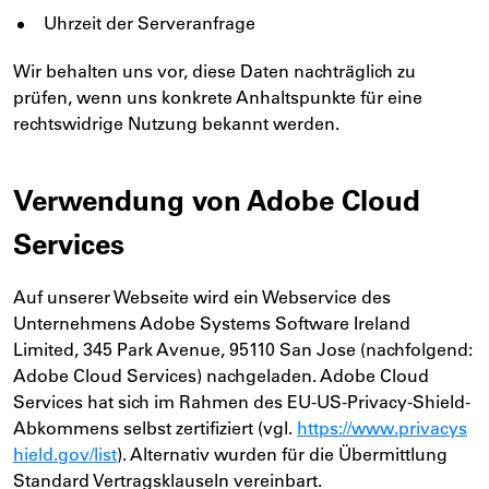
Uhrzeit der Serveranfrage
Wir behalten uns vor, diese Daten nachträglich zu
prüfen, wenn uns konkrete Anhaltspunkte für eine
rechtswidrige Nutzung bekannt werden.
Verwendung von Adobe Cloud
Services
Auf unserer Webseite wird ein Webservice des
Unternehmens Adobe Systems Software Ireland
Limited, 345 Park Avenue, 95110 San Jose (nachfolgend:
Adobe Cloud Services) nachgeladen. Adobe Cloud
Services hat sich im Rahmen des EU-US-Privacy-Shield-
Abkommens selbst zertifiziert (vgl.
https://www.privacys
hield.gov/list
). Alternativ wurden für die Übermittlung
Standard Vertragsklauseln vereinbart.