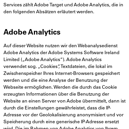
Services zählt Adobe Target und Adobe Analytics, die in
den folgenden Absätzen erläutert werden.
Adobe Analytics
Auf dieser Website nutzen wir den Webanalysedienst
Adobe Analytics der Adobe Systems Software Ireland
Limited („Adobe Analytics“). Adobe Analytics
verwendet sog. „Cookies“, Textdateien, die lokal im
Zwischenspeicher Ihres Internet-Browsers gespeichert
werden und die eine Analyse der Benutzung der
Webseite ermöglichen. Werden die durch das Cookie
erzeugten Informationen über die Benutzung der
Website an einen Server von Adobe übermittelt, dann ist
durch die Einstellungen gewährleistet, dass die IP-
Adresse vor der Geolokalisierung anonymisiert und vor
Speicherung durch eine generische IP-Adresse ersetzt
wird. Die im Rahmen von Adobe Analytics von Ihrem