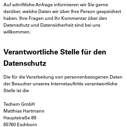
Auf schriftliche Anfrage informieren wir Sie gerne
darüber, welche Daten wir über Ihre Person gespeichert
haben. Ihre Fragen und Ihr Kommentar über den
Datenschutz und Datensicherheit sind bei uns
willkommen.
Verantwortliche Stelle für den
Datenschutz
Die für die Verarbeitung von personenbezogenen Daten
der Besucher unseres Internetauftritts verantwortliche
Stelle ist die
Techem GmbH
Matthias Hartmann
Hauptstraße 89
65760 Eschborn