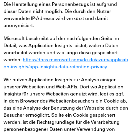
Die Herstellung eines Personenbezugs ist aufgrund
dieser Daten nicht möglich. Die durch den Nutzer
verwendete IP-Adresse wird verkürzt und damit
anonymisiert.
Microsoft beschreibt auf der nachfolgenden Seite im
Detail, was Application Insights leistet, welche Daten
verarbeitet werden und wie lange diese gespeichert
werden:
https://docs.microsoft.com/de-de/azure/applicati
on-insights/app-insights-data-retention-privacy
Wir nutzen Application Insights zur Analyse einiger
unserer Webseiten und Web-APIs. Dort wo Application
Insights für unsere Webseiten genutzt wird, legt es ggf.
in dem Browser des Webseitenbesuchers ein Cookie ab,
das eine Analyse der Benutzung der Webseite durch den
Besucher ermöglicht. Sollte ein Cookie gespeichert
werden, ist die Rechtsgrundlage für die Verarbeitung
personenbezogener Daten unter Verwendung von