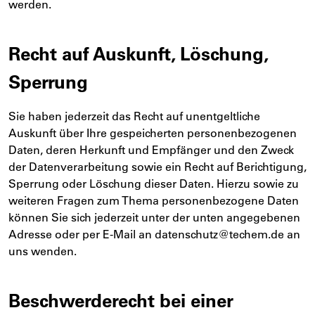
werden.
Recht auf Auskunft, Löschung,
Sperrung
Sie haben jederzeit das Recht auf unentgeltliche
Auskunft über Ihre gespeicherten personenbezogenen
Daten, deren Herkunft und Empfänger und den Zweck
der Datenverarbeitung sowie ein Recht auf Berichtigung,
Sperrung oder Löschung dieser Daten. Hierzu sowie zu
weiteren Fragen zum Thema personenbezogene Daten
können Sie sich jederzeit unter der unten angegebenen
Adresse oder per E-Mail an datenschutz@techem.de an
uns wenden.
Beschwerderecht bei einer