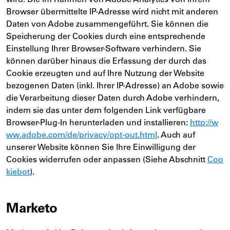
Browser übermittelte IP-Adresse wird nicht mit anderen
Daten von Adobe zusammengeführt. Sie können die
Speicherung der Cookies durch eine entsprechende
Einstellung Ihrer Browser-Software verhindern. Sie
können darüber hinaus die Erfassung der durch das
Cookie erzeugten und auf Ihre Nutzung der Website
bezogenen Daten (inkl. Ihrer IP-Adresse) an Adobe sowie
die Verarbeitung dieser Daten durch Adobe verhindern,
indem sie das unter dem folgenden Link verfügbare
Browser-Plug-In herunterladen und installieren:
http://w
ww.adobe.com/de/privacy/opt-out.html
. Auch auf
unserer Website können Sie Ihre Einwilligung der
Cookies widerrufen oder anpassen (Siehe Abschnitt
Coo
kiebot
).
Marketo