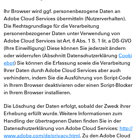
Ihr Browser wird ggf. personenbezogene Daten an
Adobe Cloud Services übermitteln (Nutzerverhalten).
Die Rechtsgrundlage für die Verarbeitung
personenbezogener Daten unter Verwendung von
Adobe Cloud Services ist Art. 6 Abs. 1 S. 1 lit. a DS-GVO
(Ihre Einwilligung) Diese können Sie jederzeit ändern
oder widerrufen (Abschnitt Datenschutzerklärung
Cooki
ebot
) Sie können die Erfassung sowie die Verarbeitung
Ihrer Daten durch Adobe Cloud Services aber auch
verhindern, indem Sie die Ausführung von Script-Code
in Ihrem Browser deaktivieren oder einen Script-Blocker
in Ihrem Browser installieren.
Die Löschung der Daten erfolgt, sobald der Zweck ihrer
Erhebung erfüllt wurde. Weitere Informationen zum
Handling der übertragenen Daten finden Sie in der
Datenschutzerklärung von Adobe Cloud Services:
http://
www.adobe.com/de/privacy.html
. Zu den Adobe Cloud