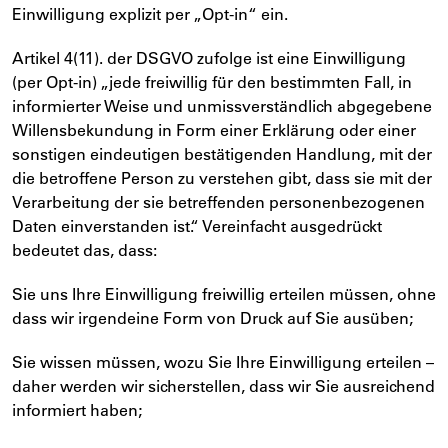
Einwilligung explizit per „Opt-in“ ein.
Artikel 4(11). der DSGVO zufolge ist eine Einwilligung
(per Opt-in) „jede freiwillig für den bestimmten Fall, in
informierter Weise und unmissverständlich abgegebene
Willensbekundung in Form einer Erklärung oder einer
sonstigen eindeutigen bestätigenden Handlung, mit der
die betroffene Person zu verstehen gibt, dass sie mit der
Verarbeitung der sie betreffenden personenbezogenen
Daten einverstanden ist.“ Vereinfacht ausgedrückt
bedeutet das, dass:
Sie uns Ihre Einwilligung freiwillig erteilen müssen, ohne
dass wir irgendeine Form von Druck auf Sie ausüben;
Sie wissen müssen, wozu Sie Ihre Einwilligung erteilen –
daher werden wir sicherstellen, dass wir Sie ausreichend
informiert haben;