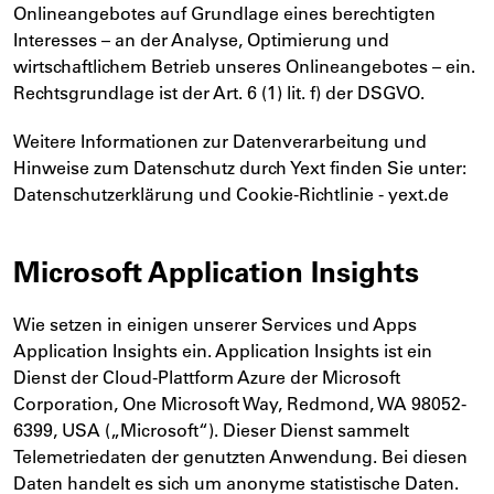
Onlineangebotes auf Grundlage eines berechtigten
Interesses – an der Analyse, Optimierung und
wirtschaftlichem Betrieb unseres Onlineangebotes – ein.
Rechtsgrundlage ist der Art. 6 (1) lit. f) der DSGVO.
Weitere Informationen zur Datenverarbeitung und
Hinweise zum Datenschutz durch Yext finden Sie unter:
Datenschutzerklärung und Cookie-Richtlinie - yext.de
Microsoft Application Insights
Wie setzen in einigen unserer Services und Apps
Application Insights ein. Application Insights ist ein
Dienst der Cloud-Plattform Azure der Microsoft
Corporation, One Microsoft Way, Redmond, WA 98052-
6399, USA („Microsoft“). Dieser Dienst sammelt
Telemetriedaten der genutzten Anwendung. Bei diesen
Daten handelt es sich um anonyme statistische Daten.