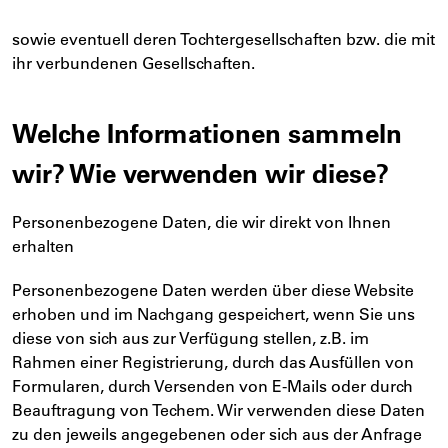
sowie eventuell deren Tochtergesellschaften bzw. die mit
ihr verbundenen Gesellschaften.
Welche Informationen sammeln
wir? Wie verwenden wir diese?
Personenbezogene Daten, die wir direkt von Ihnen
erhalten
Personenbezogene Daten werden über diese Website
erhoben und im Nachgang gespeichert, wenn Sie uns
diese von sich aus zur Verfügung stellen, z.B. im
Rahmen einer Registrierung, durch das Ausfüllen von
Formularen, durch Versenden von E-Mails oder durch
Beauftragung von Techem. Wir verwenden diese Daten
zu den jeweils angegebenen oder sich aus der Anfrage