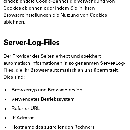
eingeblendete Cookie-Banner die Verwendung von
Cookies ablehnen oder indem Sie in Ihren
Browsereinstellungen die Nutzung von Cookies
ablehnen.
Server-Log-Files
Der Provider der Seiten erhebt und speichert
automatisch Informationen in so genannten Server-Log-
Files, die Ihr Browser automatisch an uns übermittelt.
Dies sind:
Browsertyp und Browserversion
verwendetes Betriebssystem
Referrer URL
IP-Adresse
Hostname des zugreifenden Rechners