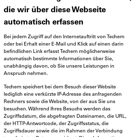
die wir über diese Webseite
automatisch erfassen
Bei jedem Zugriff auf den Internetauftritt von Techem
oder bei Erhalt einer E-Mail und Klick auf einen darin
befindlichen Link erfasst Techem möglicherweise
automatisch bestimmte Informationen über Sie,
unabhängig davon, ob Sie unsere Leistungen in
Anspruch nehmen.
Techem speichert bei dem Besuch dieser Website
lediglich eine verkürzte IP-Adresse des anfragenden
Rechners sowie die Website, von der aus Sie uns
besuchen. Während Ihres Besuchs werden das
Zugriffsdatum, die abgefragten Dateinamen, die URL,
der HTTP-Antwortcode, der Zugriffsstatus, die
Zugriffsdauer sowie die im Rahmen der Verbindung