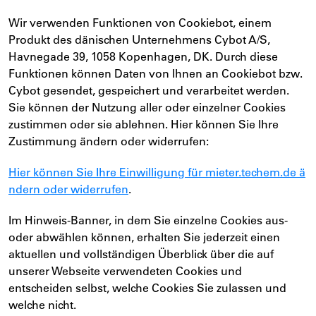
Wir verwenden Funktionen von Cookiebot, einem
Produkt des dänischen Unternehmens Cybot A/S,
Havnegade 39, 1058 Kopenhagen, DK. Durch diese
Funktionen können Daten von Ihnen an Cookiebot bzw.
Cybot gesendet, gespeichert und verarbeitet werden.
Sie können der Nutzung aller oder einzelner Cookies
zustimmen oder sie ablehnen. Hier können Sie Ihre
Zustimmung ändern oder widerrufen:
Hier können Sie Ihre Einwilligung für mieter.techem.de ä
ndern oder widerrufen
.
Im Hinweis-Banner, in dem Sie einzelne Cookies aus-
oder abwählen können, erhalten Sie jederzeit einen
aktuellen und vollständigen Überblick über die auf
unserer Webseite verwendeten Cookies und
entscheiden selbst, welche Cookies Sie zulassen und
welche nicht.