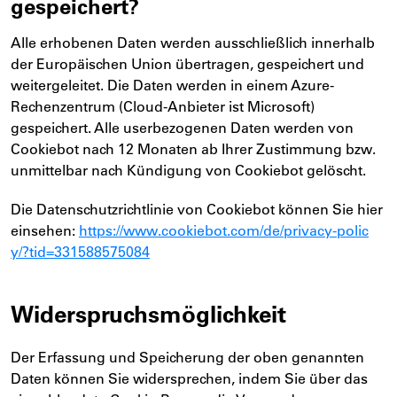
gespeichert?
Alle erhobenen Daten werden ausschließlich innerhalb
der Europäischen Union übertragen, gespeichert und
weitergeleitet. Die Daten werden in einem Azure-
Rechenzentrum (Cloud-Anbieter ist Microsoft)
gespeichert. Alle userbezogenen Daten werden von
Cookiebot nach 12 Monaten ab Ihrer Zustimmung bzw.
unmittelbar nach Kündigung von Cookiebot gelöscht.
Die Datenschutzrichtlinie von Cookiebot können Sie hier
einsehen:
https://www.cookiebot.com/de/privacy-polic
y/?tid=331588575084
Widerspruchsmöglichkeit
Der Erfassung und Speicherung der oben genannten
Daten können Sie widersprechen, indem Sie über das