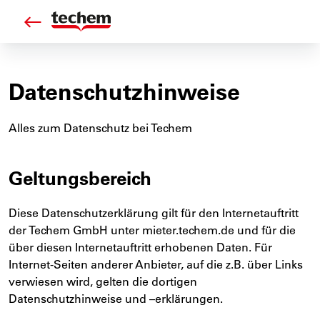
Zurück
Datenschutzhinweise
Alles zum Datenschutz bei Techem
Geltungsbereich
Diese Datenschutzerklärung gilt für den Internetauftritt
der Techem GmbH unter mieter.techem.de und für die
über diesen Internetauftritt erhobenen Daten. Für
Internet-Seiten anderer Anbieter, auf die z.B. über Links
verwiesen wird, gelten die dortigen
Datenschutzhinweise und –erklärungen.